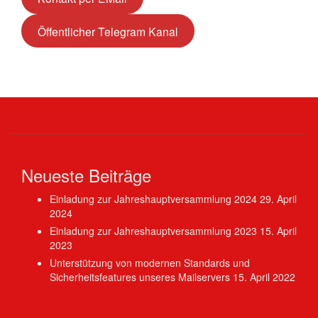
Öffentlicher Telegram Kanal
Neueste Beiträge
Einladung zur Jahreshauptversammlung 2024
29. April
2024
Einladung zur Jahreshauptversammlung 2023
15. April
2023
Unterstützung von modernen Standards und
Sicherheitsfeatures unseres Mailservers
15. April 2022