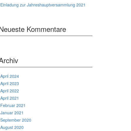
Einladung zur Jahreshauptversammlung 2021
Neueste Kommentare
Archiv
April 2024
April 2023
April 2022
April 2021
Februar 2021
Januar 2021
September 2020
August 2020