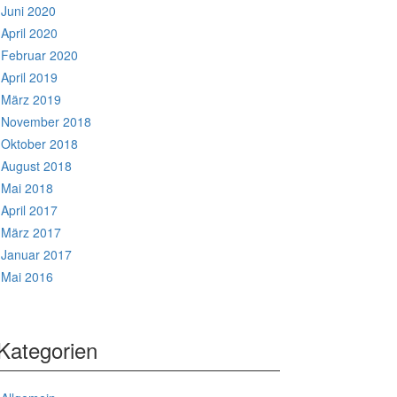
Juni 2020
April 2020
Februar 2020
April 2019
März 2019
November 2018
Oktober 2018
August 2018
Mai 2018
April 2017
März 2017
Januar 2017
Mai 2016
Kategorien