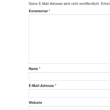
Deine E-Mail-Adresse wird nicht veröffentlicht.
Erfor
Kommentar
*
Name
*
E-Mail-Adresse
*
Website