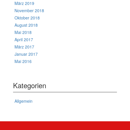
März 2019
November 2018
Oktober 2018
August 2018
Mai 2018
April 2017
März 2017
Januar 2017
Mai 2016
Kategorien
Allgemein