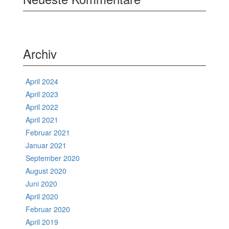
Archiv
April 2024
April 2023
April 2022
April 2021
Februar 2021
Januar 2021
September 2020
August 2020
Juni 2020
April 2020
Februar 2020
April 2019