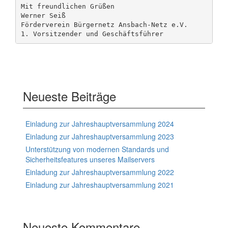
Mit freundlichen Grüßen

Werner Seiß

Förderverein Bürgernetz Ansbach-Netz e.V.

1. Vorsitzender und Geschäftsführer
Neueste Beiträge
Einladung zur Jahreshauptversammlung 2024
Einladung zur Jahreshauptversammlung 2023
Unterstützung von modernen Standards und
Sicherheitsfeatures unseres Mailservers
Einladung zur Jahreshauptversammlung 2022
Einladung zur Jahreshauptversammlung 2021
Neueste Kommentare