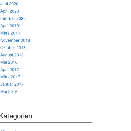
Juni 2020
April 2020
Februar 2020
April 2019
März 2019
November 2018
Oktober 2018
August 2018
Mai 2018
April 2017
März 2017
Januar 2017
Mai 2016
Kategorien