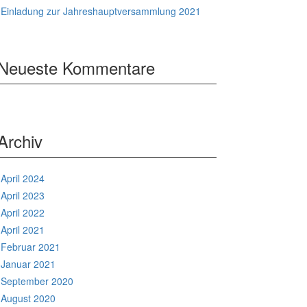
Einladung zur Jahreshauptversammlung 2021
Neueste Kommentare
Archiv
April 2024
April 2023
April 2022
April 2021
Februar 2021
Januar 2021
September 2020
August 2020