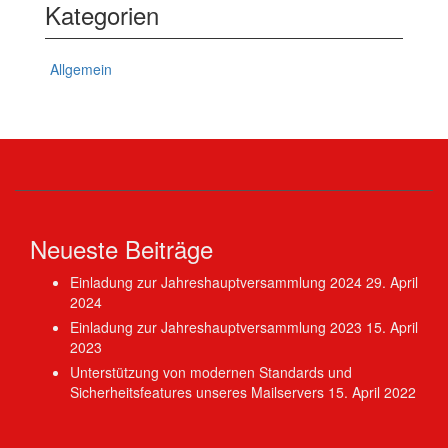
Kategorien
Allgemein
Neueste Beiträge
Einladung zur Jahreshauptversammlung 2024
29. April
2024
Einladung zur Jahreshauptversammlung 2023
15. April
2023
Unterstützung von modernen Standards und
Sicherheitsfeatures unseres Mailservers
15. April 2022