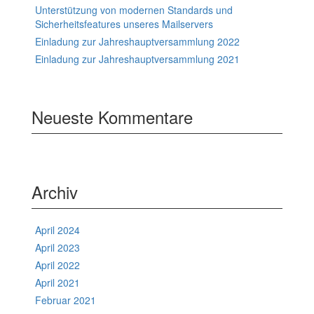
Unterstützung von modernen Standards und
Sicherheitsfeatures unseres Mailservers
Einladung zur Jahreshauptversammlung 2022
Einladung zur Jahreshauptversammlung 2021
Neueste Kommentare
Archiv
April 2024
April 2023
April 2022
April 2021
Februar 2021