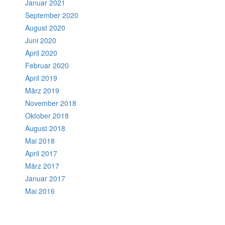
Januar 2021
September 2020
August 2020
Juni 2020
April 2020
Februar 2020
April 2019
März 2019
November 2018
Oktober 2018
August 2018
Mai 2018
April 2017
März 2017
Januar 2017
Mai 2016