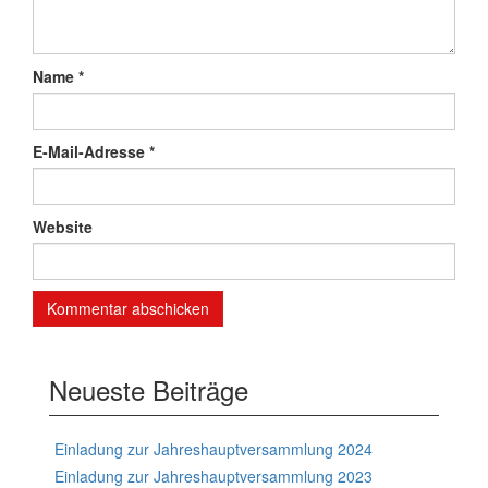
Name
*
E-Mail-Adresse
*
Website
Neueste Beiträge
Einladung zur Jahreshauptversammlung 2024
Einladung zur Jahreshauptversammlung 2023