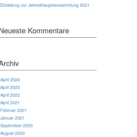
Einladung zur Jahreshauptversammlung 2021
Neueste Kommentare
Archiv
April 2024
April 2023
April 2022
April 2021
Februar 2021
Januar 2021
September 2020
August 2020