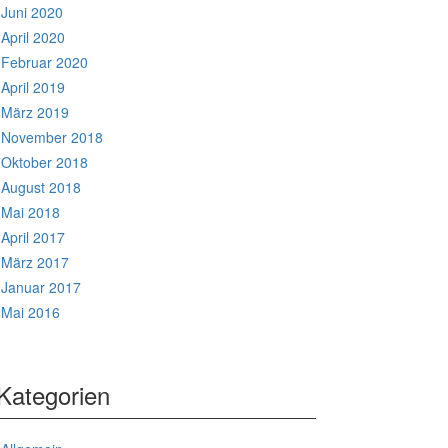
Juni 2020
April 2020
Februar 2020
April 2019
März 2019
November 2018
Oktober 2018
August 2018
Mai 2018
April 2017
März 2017
Januar 2017
Mai 2016
Kategorien