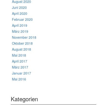
August 2020
Juni 2020
April 2020
Februar 2020
April 2019
März 2019
November 2018
Oktober 2018
August 2018
Mai 2018
April 2017
März 2017
Januar 2017
Mai 2016
Kategorien