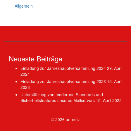
Allgemein
Neueste Beiträge
Einladung zur Jahreshauptversammlung 2024
29. April
2024
Einladung zur Jahreshauptversammlung 2023
15. April
2023
Unterstützung von modernen Standards und
Sicherheitsfeatures unseres Mailservers
15. April 2022
© 2026
an-netz