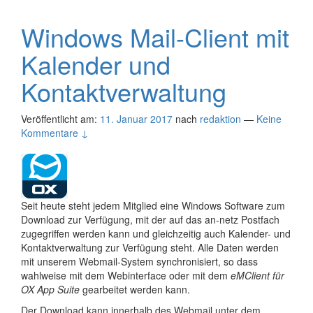
Windows Mail-Client mit
Kalender und
Kontaktverwaltung
Veröffentlicht am:
11. Januar 2017
nach
redaktion
—
Keine
Kommentare ↓
Seit heute steht jedem Mitglied eine Windows Software zum
Download zur Verfügung, mit der auf das an-netz Postfach
zugegriffen werden kann und gleichzeitig auch Kalender- und
Kontaktverwaltung zur Verfügung steht. Alle Daten werden
mit unserem Webmail-System synchronisiert, so dass
wahlweise mit dem Webinterface oder mit dem
eMClient für
OX App Suite
gearbeitet werden kann.
Der Download kann innerhalb des Webmail unter dem