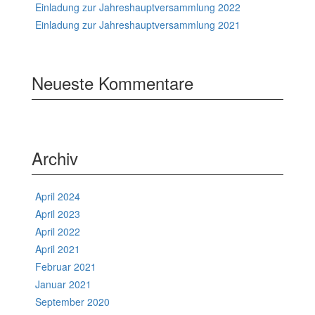
Einladung zur Jahreshauptversammlung 2022
Einladung zur Jahreshauptversammlung 2021
Neueste Kommentare
Archiv
April 2024
April 2023
April 2022
April 2021
Februar 2021
Januar 2021
September 2020