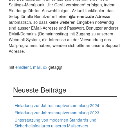
Settings-Menüpunkt „Ihr Gerät verbinden“ erfolgen, indem
Sie der geführten Auswahl folgen. Aktuell funktioniert das
Setup für alle Benutzer mit einer
@an-netz.de
Adresse
automatisch, so dass keine weiteren Eingaben notwendig
sind ausser EMail-Adresse und Passwort. Benutzer anderer
EMail-Domains (Domainhosting) mit Zugang zu unserem
Webmail-System, die Interesse an der Verwendung des
Mailprogramms haben, wenden sich bitte an unsere Support-
Adresse.
mit
emclient
,
mail
,
ox
getaggt
Neueste Beiträge
Einladung zur Jahreshauptversammlung 2024
Einladung zur Jahreshauptversammlung 2023
Unterstützung von modernen Standards und
Sicherheitsfeatures unseres Mailservers