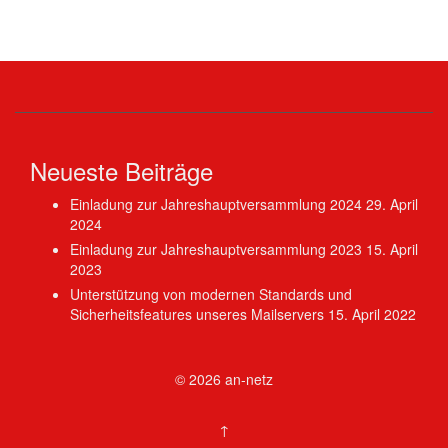
Neueste Beiträge
Einladung zur Jahreshauptversammlung 2024
29. April
2024
Einladung zur Jahreshauptversammlung 2023
15. April
2023
Unterstützung von modernen Standards und
Sicherheitsfeatures unseres Mailservers
15. April 2022
© 2026
an-netz
↑