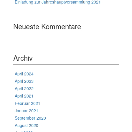
Einladung zur Jahreshauptversammlung 2021
Neueste Kommentare
Archiv
April 2024
April 2023
April 2022
April 2021
Februar 2021
Januar 2021
September 2020
August 2020