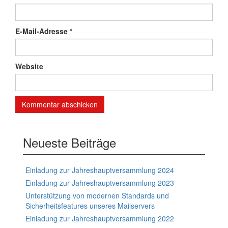
E-Mail-Adresse
*
Website
Neueste Beiträge
Einladung zur Jahreshauptversammlung 2024
Einladung zur Jahreshauptversammlung 2023
Unterstützung von modernen Standards und
Sicherheitsfeatures unseres Mailservers
Einladung zur Jahreshauptversammlung 2022