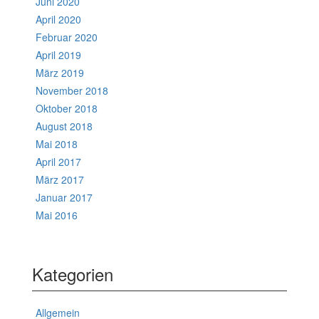
Juni 2020
April 2020
Februar 2020
April 2019
März 2019
November 2018
Oktober 2018
August 2018
Mai 2018
April 2017
März 2017
Januar 2017
Mai 2016
Kategorien
Allgemein