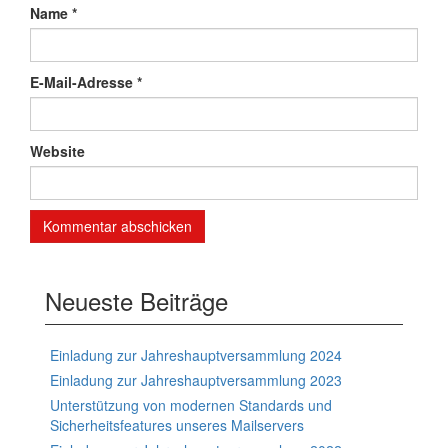
Name
*
E-Mail-Adresse
*
Website
Neueste Beiträge
Einladung zur Jahreshauptversammlung 2024
Einladung zur Jahreshauptversammlung 2023
Unterstützung von modernen Standards und
Sicherheitsfeatures unseres Mailservers