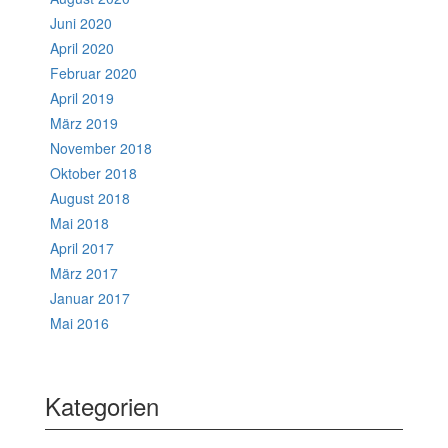
Juni 2020
April 2020
Februar 2020
April 2019
März 2019
November 2018
Oktober 2018
August 2018
Mai 2018
April 2017
März 2017
Januar 2017
Mai 2016
Kategorien