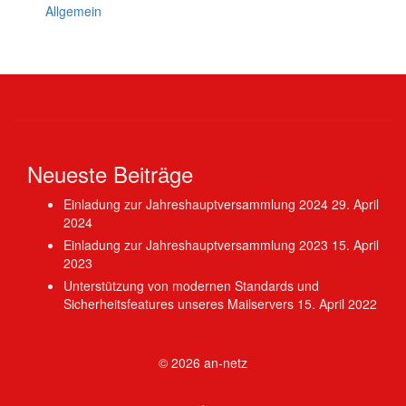
Allgemein
Neueste Beiträge
Einladung zur Jahreshauptversammlung 2024
29. April
2024
Einladung zur Jahreshauptversammlung 2023
15. April
2023
Unterstützung von modernen Standards und
Sicherheitsfeatures unseres Mailservers
15. April 2022
© 2026
an-netz