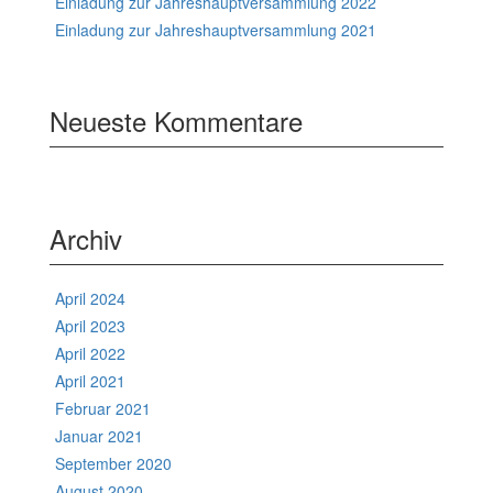
Einladung zur Jahreshauptversammlung 2022
Einladung zur Jahreshauptversammlung 2021
Neueste Kommentare
Archiv
April 2024
April 2023
April 2022
April 2021
Februar 2021
Januar 2021
September 2020
August 2020